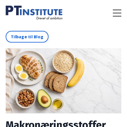
Tilbage til Blog
Makronæringsstoffer