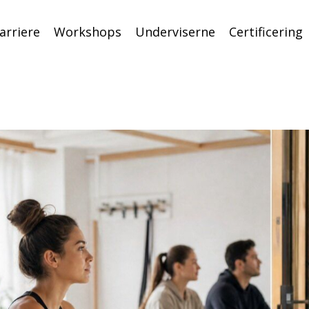
arriere
Workshops
Underviserne
Certificering