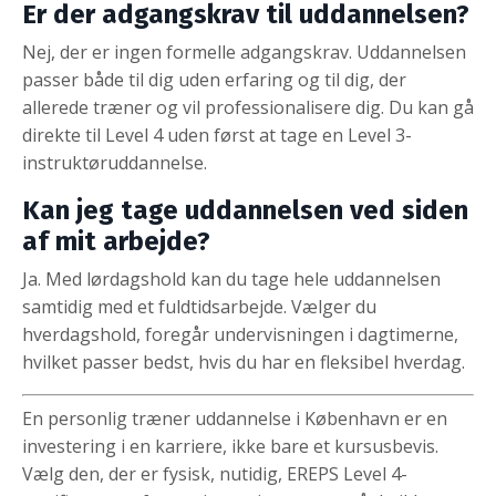
Er der adgangskrav til uddannelsen?
Nej, der er ingen formelle adgangskrav. Uddannelsen
passer både til dig uden erfaring og til dig, der
allerede træner og vil professionalisere dig. Du kan gå
direkte til Level 4 uden først at tage en Level 3-
instruktøruddannelse.
Kan jeg tage uddannelsen ved siden
af mit arbejde?
Ja. Med lørdagshold kan du tage hele uddannelsen
samtidig med et fuldtidsarbejde. Vælger du
hverdagshold, foregår undervisningen i dagtimerne,
hvilket passer bedst, hvis du har en fleksibel hverdag.
En personlig træner uddannelse i København er en
investering i en karriere, ikke bare et kursusbevis.
Vælg den, der er fysisk, nutidig, EREPS Level 4-