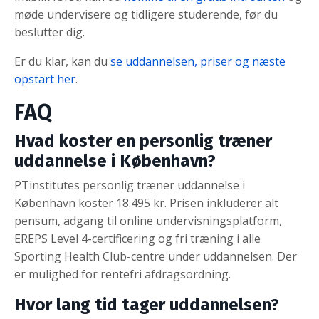
møde undervisere og tidligere studerende, før du
beslutter dig.
Er du klar, kan du
se uddannelsen, priser og næste
opstart her
.
FAQ
Hvad koster en personlig træner
uddannelse i København?
PTinstitutes personlig træner uddannelse i
København koster 18.495 kr. Prisen inkluderer alt
pensum, adgang til online undervisningsplatform,
EREPS Level 4-certificering og fri træning i alle
Sporting Health Club-centre under uddannelsen. Der
er mulighed for rentefri afdragsordning.
Hvor lang tid tager uddannelsen?