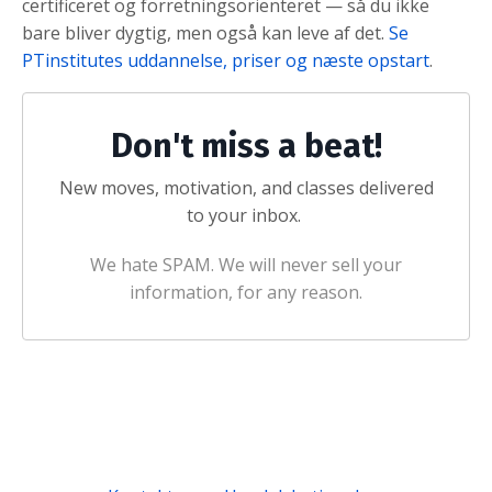
certificeret og forretningsorienteret — så du ikke
bare bliver dygtig, men også kan leve af det.
Se
PTinstitutes uddannelse, priser og næste opstart
.
Don't miss a beat!
New moves, motivation, and classes delivered
to your inbox.
We hate SPAM. We will never sell your
information, for any reason.