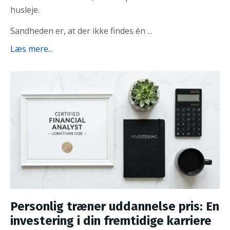
husleje.
Sandheden er, at der ikke findes én ...
Læs mere...
Personlig træner uddannelse pris: En
investering i din fremtidige karriere