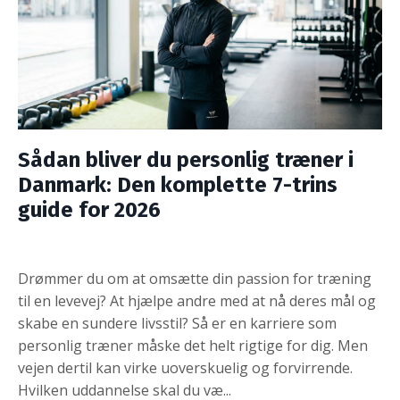
Sådan bliver du personlig træner i
Danmark: Den komplette 7-trins
guide for 2026
Drømmer du om at omsætte din passion for træning
til en levevej? At hjælpe andre med at nå deres mål og
skabe en sundere livsstil? Så er en karriere som
personlig træner måske det helt rigtige for dig. Men
vejen dertil kan virke uoverskuelig og forvirrende.
Hvilken uddannelse skal du væ
...