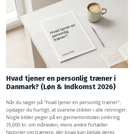
Hvad tjener en personlig træner i
Danmark? (Løn & Indkomst 2026)
Når du søger på "hvad tjener en personlig træner",
opdager du hurtigt, at svarene stikker i alle retninger.
Nogle kilder peger på en gennemsnitsløn omkring
35.000 kr. om måneden, mens andre fortæller
historier om trænere, der knap kan betale deres