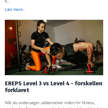
K...
Læs mere...
EREPS Level 3 vs Level 4 - forskellen
forklaret
Når du undersøger uddannelser inden for fitness,