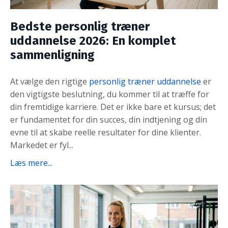
Bedste personlig træner
uddannelse 2026: En komplet
sammenligning
At vælge den rigtige
personlig træner uddannelse
er
den vigtigste beslutning, du kommer til at træffe for
din fremtidige karriere. Det er ikke bare et kursus; det
er fundamentet for din succes, din indtjening og din
evne til at skabe reelle resultater for dine klienter.
Markedet er fyl...
Læs mere...