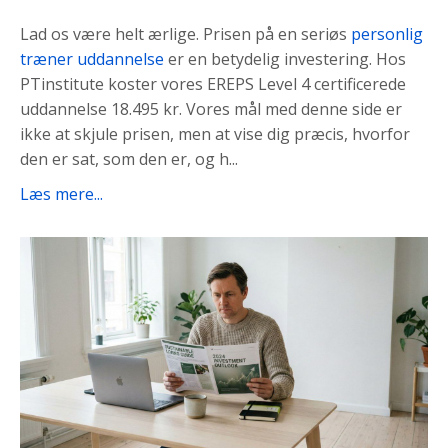
Lad os være helt ærlige. Prisen på en seriøs
personlig
træner uddannelse
er en betydelig investering. Hos
PTinstitute koster vores EREPS Level 4 certificerede
uddannelse
18.495 kr.
Vores mål med denne side er
ikke at skjule prisen, men at vise dig præcis, hvorfor
den er sat, som den er, og h...
Læs mere...