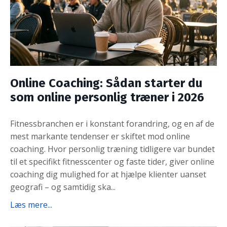
Online Coaching: Sådan starter du
som online personlig træner i 2026
Fitnessbranchen er i konstant forandring, og en af de
mest markante tendenser er skiftet mod online
coaching. Hvor personlig træning tidligere var bundet
til et specifikt fitnesscenter og faste tider, giver online
coaching dig mulighed for at hjælpe klienter uanset
geografi – og samtidig ska...
Læs mere...