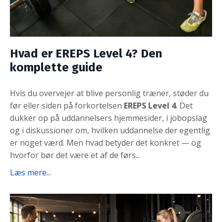
Hvad er EREPS Level 4? Den
komplette guide
Hvis du overvejer at blive personlig træner, støder du
før eller siden på forkortelsen
EREPS Level 4
. Det
dukker op på uddannelsers hjemmesider, i jobopslag
og i diskussioner om, hvilken uddannelse der egentlig
er noget værd. Men hvad betyder det konkret — og
hvorfor bør det være et af de førs...
Læs mere...