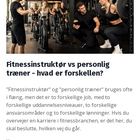
Fitnessinstruktør vs personlig
træner - hvad er forskellen?
"Fitnessinstruktør" og "personlig træner" bruges ofte
i flæng, men det er to forskellige job, med to
forskellige uddannelsesniveauer, to forskellige
ansvarsområder og to forskellige lønninger. Hvis du
overvejer en karriere i fitnessbranchen, er det her, du
skal beslutte, hvilken vej du går.